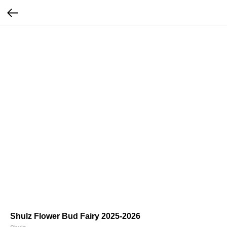
Shulz Flower Bud Fairy 2025-2026