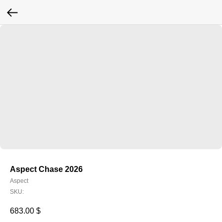
Aspect Chase 2026
Aspect
SKU:
683.00
$