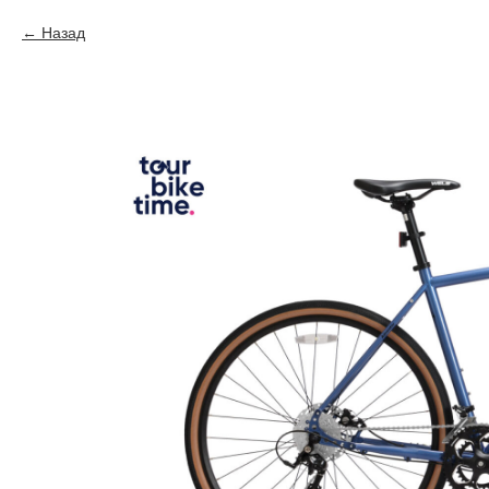
Назад