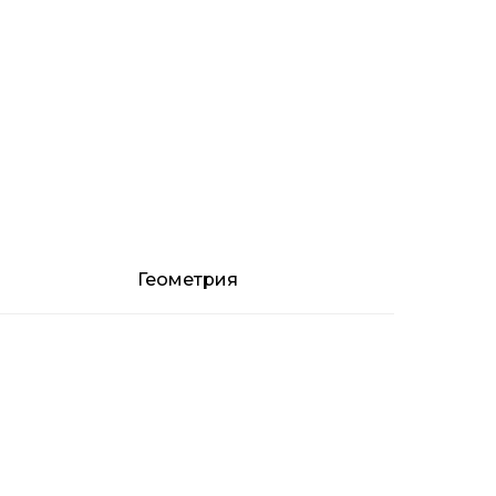
Геометрия