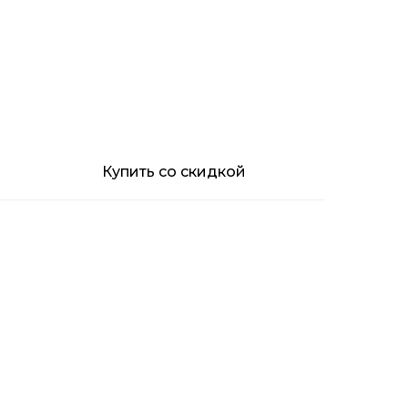
Купить со скидкой