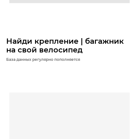
Найди крепление | багажник
на свой велосипед
База данных регулярно пополняется