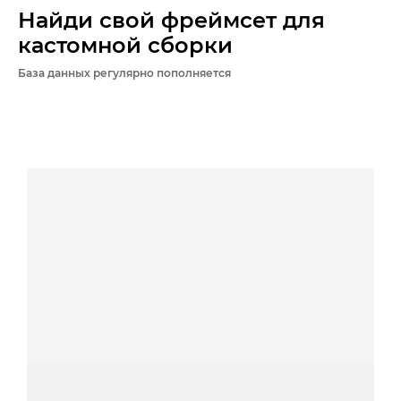
Найди свой фреймсет для
кастомной сборки
База данных регулярно пополняется