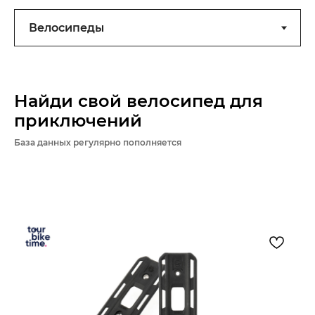
Найди свой велосипед для
приключений
База данных регулярно пополняется