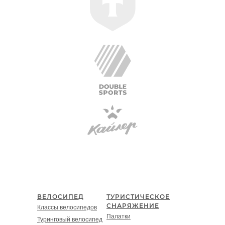
ВЕЛОСИПЕД
ТУРИСТИЧЕСКОЕ
СНАРЯЖЕНИЕ
Классы велосипедов
Палатки
Туринговый велосипед