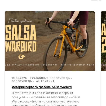
18.06.2026
ГРАВИЙНЫЕ ВЕЛОСИПЕДЫ
ВЕЛОСИПЕДЫ
АНАЛИТИКА
История первого грэвела. Salsa Warbird
В этой статье мы познакомимся с первым
официальным гравийным велосипедом – Salsa
Warbird: окунёмся в истоки, прочувствуем его
философию, разберем геометрию и сделаем