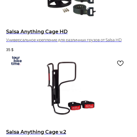
Salsa Anything Cage HD
Универсальное крепление для различных грузов от Salsa HD
35
$
Salsa Anything Cage v.2