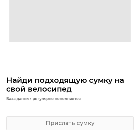
Найди подходящую сумку на
свой велосипед
База данных регулярно пополняется
Прислать сумку