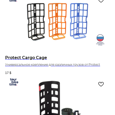
Protect Cargo Cage
Универсальное крепление для различных грузов от Protect
17
$