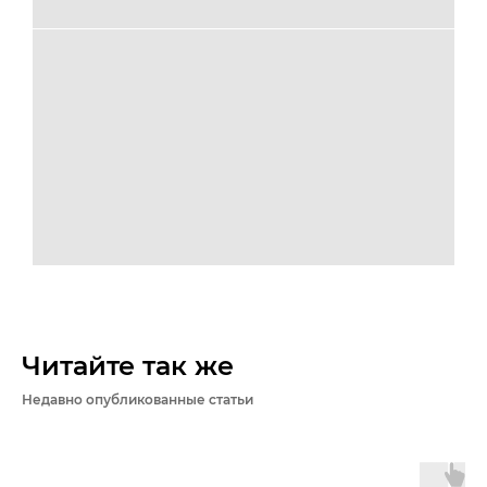
Читайте так же
Недавно опубликованные статьи