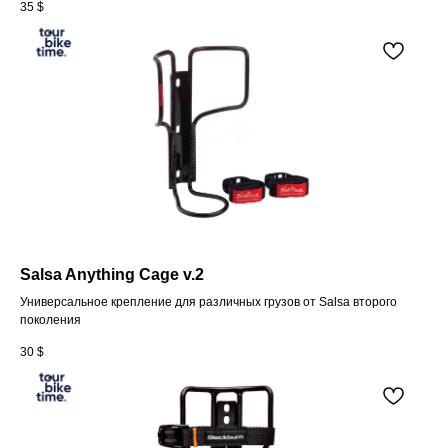
35
$
Salsa Anything Cage v.2
Универсальное крепление для различных грузов от Salsa второго
поколения
30
$