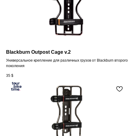
Blackburn Outpost Cage v.2
Универсальное крепление для различных грузов от Blackburn второго
поколения
35
$