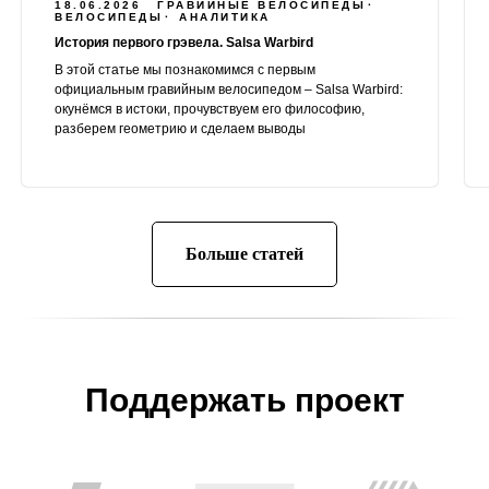
18.06.2026
ГРАВИЙНЫЕ ВЕЛОСИПЕДЫ
ВЕЛОСИПЕДЫ
АНАЛИТИКА
История первого грэвела. Salsa Warbird
В этой статье мы познакомимся с первым
официальным гравийным велосипедом – Salsa Warbird:
окунёмся в истоки, прочувствуем его философию,
разберем геометрию и сделаем выводы
Больше статей
Поддержать проект