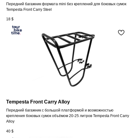
Передний багажник формата mini без креплений для боковых сумок
Tempesta Front Carry Steel
18
$
Tempesta Front Carry Alloy
Передний багажник c большой платформой и возможностью
крепления боковых сумок объёмом 20-25 литров Tempesta Front Carry
Alloy
40
$