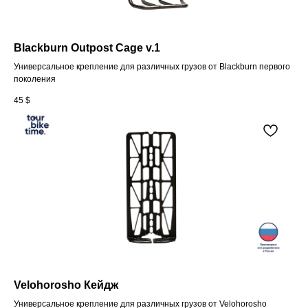
Blackburn Outpost Cage v.1
Универсальное крепление для различных грузов от Blackburn первого
поколения
45
$
Velohorosho Кейдж
Универсальное крепление для различных грузов от Velohorosho