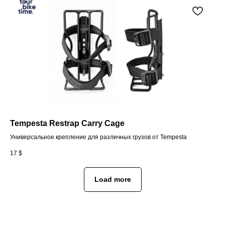
Tempesta Restrap Carry Cage
Универсальное крепление для различных грузов от Tempesta
17
$
Load more