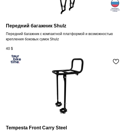
Передний багажник Shulz
Передний багажник c компактной платформой и возможностью
крепления боковых сумок Shulz
40
$
Tempesta Front Carry Steel