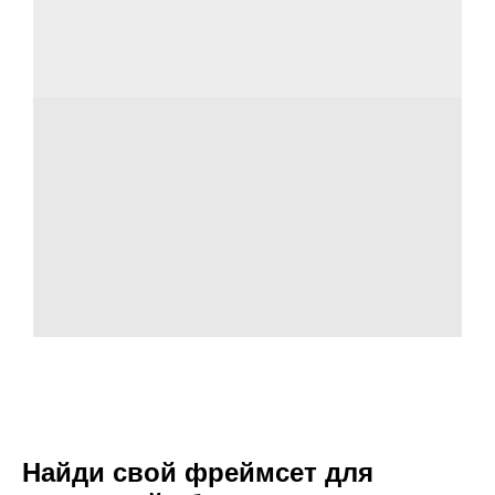
Найди свой фреймсет для