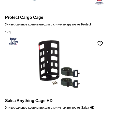
Protect Cargo Cage
Универсальное крепление для различных грузов от Protect
17
$
Salsa Anything Cage HD
Универсальное крепление для различных грузов от Salsa HD