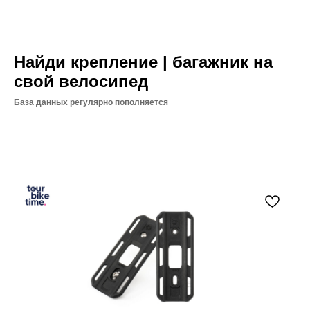
Найди крепление | багажник на
свой велосипед
База данных регулярно пополняется