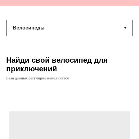
Найди свой велосипед для
приключений
База данных регулярно пополняется