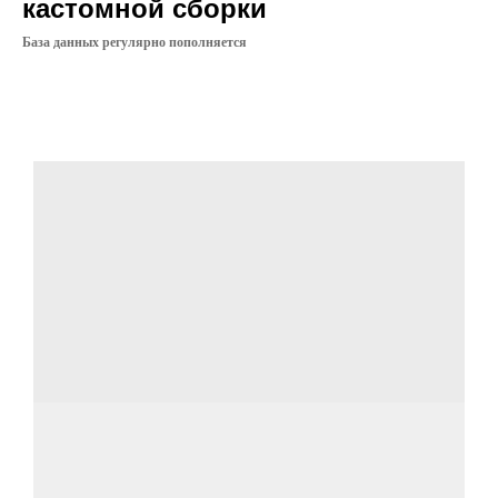
кастомной сборки
База данных регулярно пополняется