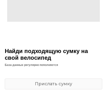
Найди подходящую сумку на
свой велосипед
База данных регулярно пополняется
Прислать сумку