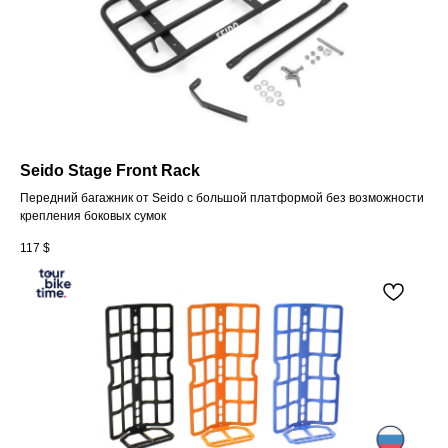
Seido Stage Front Rack
Передний багажник от Seido c большой платформой без возможности
крепления боковых сумок
117
$