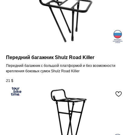
Передний багажник Shulz Road Killer
Передний багажник c большой платформой и без возможности
крепления боковых сумок Shulz Road Killer
21
$