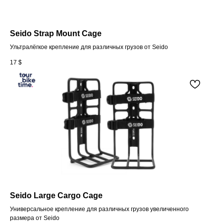
Seido Strap Mount Cage
Ультралёгкое крепление для различных грузов от Seido
17
$
Seido Large Cargo Cage
Универсальное крепление для различных грузов увеличенного
размера от Seido