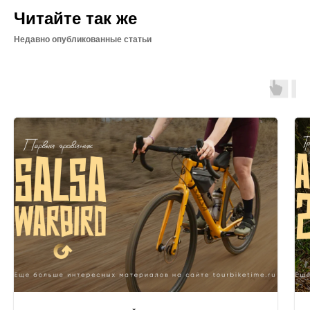
Читайте так же
Недавно опубликованные статьи