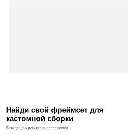
Найди свой фреймсет для
кастомной сборки
База данных регулярно пополняется