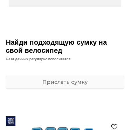
Найди подходящую сумку на
свой велосипед
База данных регулярно пополняется
Прислать сумку