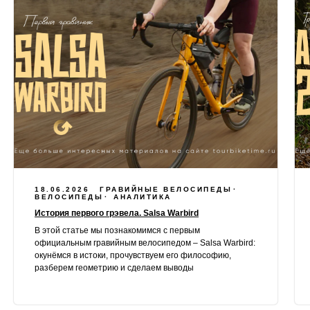
18.06.2026
ГРАВИЙНЫЕ ВЕЛОСИПЕДЫ
ВЕЛОСИПЕДЫ
АНАЛИТИКА
История первого грэвела. Salsa Warbird
В этой статье мы познакомимся с первым
официальным гравийным велосипедом – Salsa Warbird:
окунёмся в истоки, прочувствуем его философию,
разберем геометрию и сделаем выводы