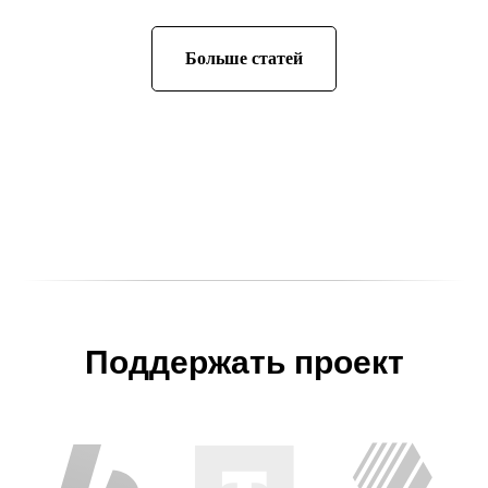
Больше статей
Поддержать проект