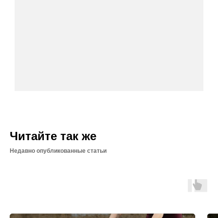
Читайте так же
Недавно опубликованные статьи