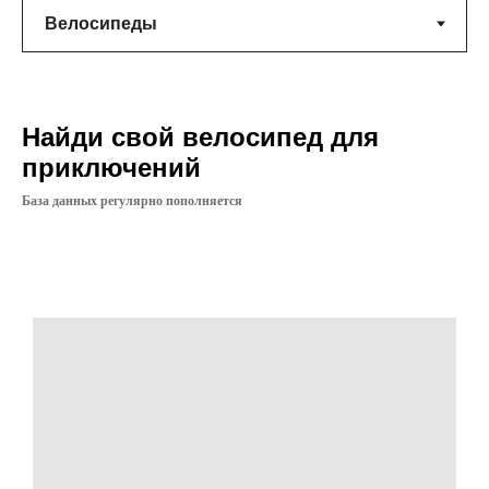
Найди свой велосипед для
приключений
База данных регулярно пополняется