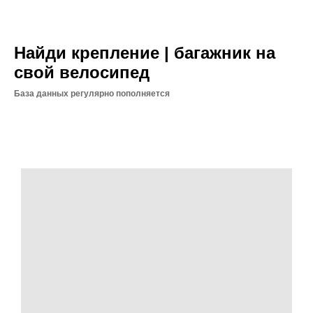
Найди крепление | багажник на
свой велосипед
База данных регулярно пополняется