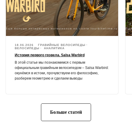
18.06.2026
ГРАВИЙНЫЕ ВЕЛОСИПЕДЫ
ВЕЛОСИПЕДЫ
АНАЛИТИКА
История первого грэвела. Salsa Warbird
В этой статье мы познакомимся с первым
официальным гравийным велосипедом – Salsa Warbird:
окунёмся в истоки, прочувствуем его философию,
разберем геометрию и сделаем выводы
Больше статей