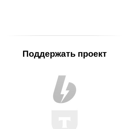
Поддержать проект