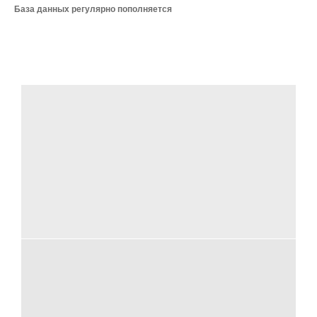
База данных регулярно пополняется