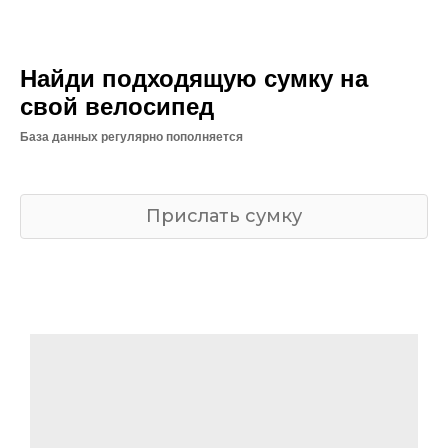
Найди подходящую сумку на
свой велосипед
База данных регулярно пополняется
Прислать сумку