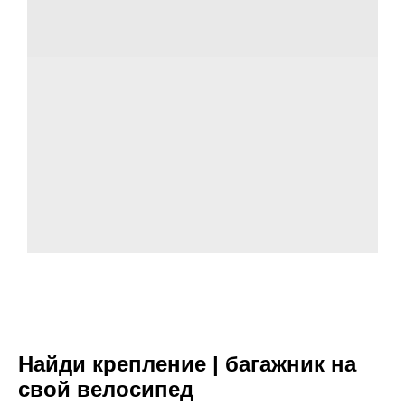
Найди крепление | багажник на
свой велосипед