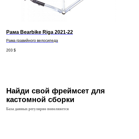
Рама Bearbike Riga 2021-22
Рама гравийного велосипеда
203
$
Найди свой фреймсет для
кастомной сборки
База данных регулярно пополняется