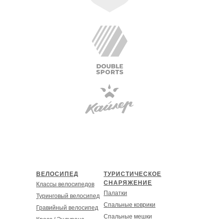
ВЕЛОСИПЕД
ТУРИСТИЧЕСКОЕ
СНАРЯЖЕНИЕ
Классы велосипедов
Палатки
Туринговый велосипед
Спальные коврики
Гравийный велосипед
Спальные мешки