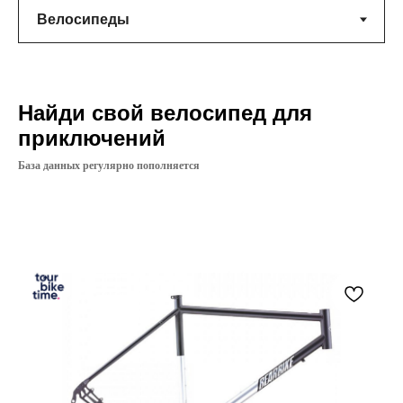
Найди свой велосипед для
приключений
База данных регулярно пополняется