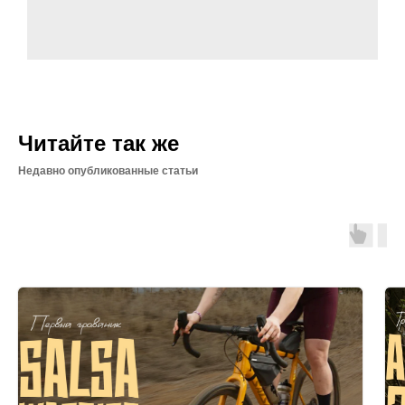
Читайте так же
Недавно опубликованные статьи